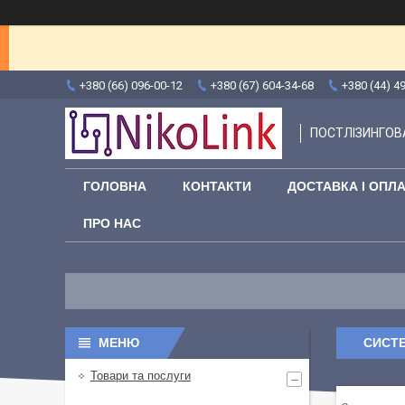
+380 (66) 096-00-12
+380 (67) 604-34-68
+380 (44) 4
ПОСТЛІЗИНГОВА
ГОЛОВНА
КОНТАКТИ
ДОСТАВКА І ОПЛ
ПРО НАС
СИСТЕ
Товари та послуги