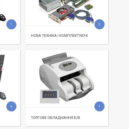
1
2
НОВА ТЕХНІКА І КОМПЛЕКТУЮЧІ
6
1
ТОРГОВЕ ОБЛАДНАННЯ Б/В