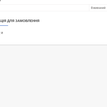
І
Вживаний
ЦІЯ ДЛЯ ЗАМОВЛЕННЯ
 ₴