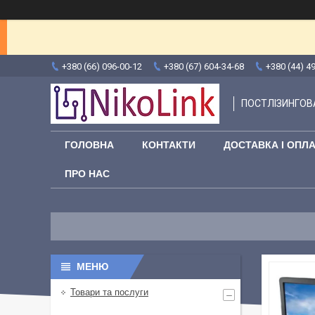
+380 (66) 096-00-12
+380 (67) 604-34-68
+380 (44) 4
ПОСТЛІЗИНГОВА
ГОЛОВНА
КОНТАКТИ
ДОСТАВКА І ОПЛ
ПРО НАС
Товари та послуги