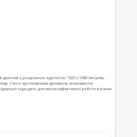
дисплей з роздільною здатністю 1920 x 1080 пікселів,
ляду. З його ергономічним дизайном, можливістю
ідеально підходить для високоефективної роботи в різних