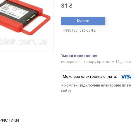
81 ₴
Купити
+380 (66) 096-00-12
повернення товару протягом 14 днів
з
У компанії підключені електронні пла
сайту.
РИСТИКИ