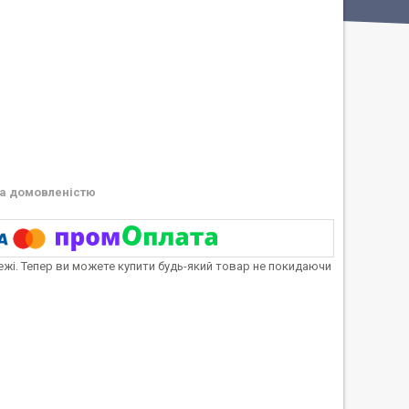
а домовленістю
тежі. Тепер ви можете купити будь-який товар не покидаючи