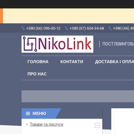
+380 (66) 096-00-12
+380 (67) 604-34-68
+380 (44) 4
ПОСТЛІЗИНГОВА
ГОЛОВНА
КОНТАКТИ
ДОСТАВКА І ОПЛ
ПРО НАС
Товари та послуги