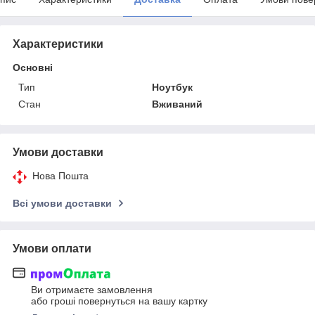
Характеристики
Основні
Тип
Ноутбук
Стан
Вживаний
Умови доставки
Нова Пошта
Всі умови доставки
Умови оплати
Ви отримаєте замовлення
або гроші повернуться на вашу картку