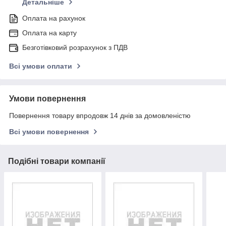
Детальніше
Оплата на рахунок
Оплата на карту
Безготівковий розрахунок з ПДВ
Всі умови оплати
Умови повернення
Повернення товару впродовж 14 днів за домовленістю
Всі умови повернення
Подібні товари компанії