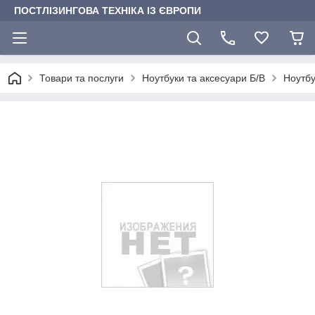
ПОСТЛІЗИНГОВА ТЕХНІКА ІЗ ЄВРОПИ
Товари та послуги
Ноутбуки та аксесуари Б/В
Ноутбу