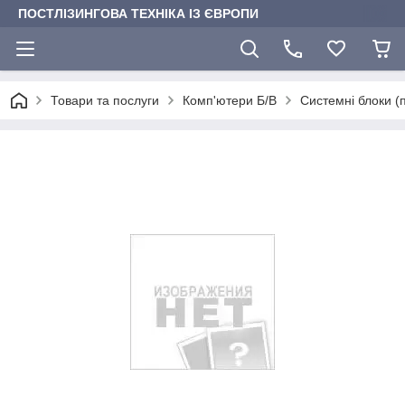
ПОСТЛІЗИНГОВА ТЕХНІКА ІЗ ЄВРОПИ
Товари та послуги
Комп'ютери Б/В
Системні блоки (