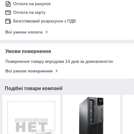
Оплата на рахунок
Оплата на карту
Безготівковий розрахунок з ПДВ
Всі умови оплати
Умови повернення
Повернення товару впродовж 14 днів за домовленістю
Всі умови повернення
Подібні товари компанії