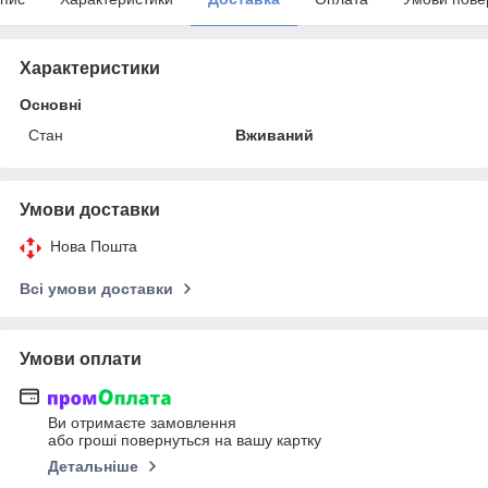
Характеристики
Основні
Стан
Вживаний
Умови доставки
Нова Пошта
Всі умови доставки
Умови оплати
Ви отримаєте замовлення
або гроші повернуться на вашу картку
Детальніше