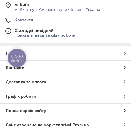
м. Київ
м. Київ, вул. Амвросія Бучми 5, Київ, Україна
Контакти
Сьогодні вихідний
Показати весь графік роботи
Про нас
КНОПКА
ЗВ'ЯЗКУ
Контакти
Доставка та оплата
Графік роботи
Повна версія сайту
Сайт створено на маркетплейсі
Prom.ua