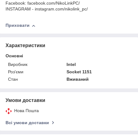
Facebook: facebook.com/NikoLinkPC/
INSTAGRAM - instagram.com/nikolink_pc/
Приховати
Характеристики
Основні
Виробник
Intel
Роз'єми
Socket 1151
Стан
Вживаний
Умови доставки
Нова Пошта
Всі умови доставки