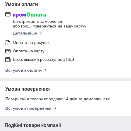
Умови оплати
Ви отримаєте замовлення
або гроші повернуться на вашу картку
Детальніше
Оплата на рахунок
Оплата на карту
Безготівковий розрахунок з ПДВ
Всі умови оплати
Умови повернення
Повернення товару впродовж 14 днів за домовленістю
Всі умови повернення
Подібні товари компанії