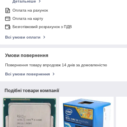
Детальніше
Оплата на рахунок
Оплата на карту
Безготівковий розрахунок з ПДВ
Всі умови оплати
Умови повернення
Повернення товару впродовж 14 днів за домовленістю
Всі умови повернення
Подібні товари компанії