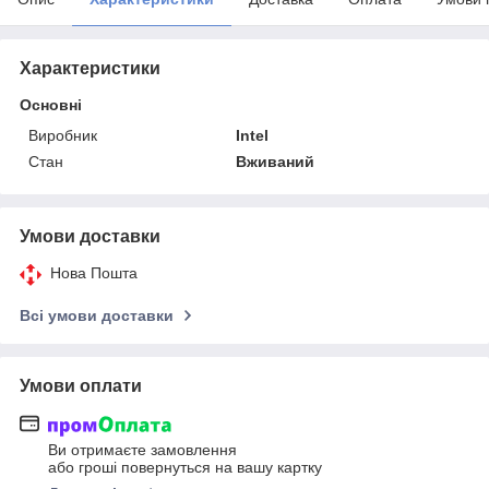
Характеристики
Основні
Виробник
Intel
Стан
Вживаний
Умови доставки
Нова Пошта
Всі умови доставки
Умови оплати
Ви отримаєте замовлення
або гроші повернуться на вашу картку